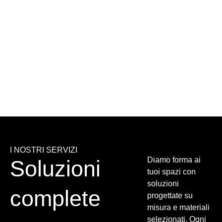
I NOSTRI SERVIZI
Diamo forma ai
Soluzioni
tuoi spazi con
soluzioni
complete
progettate su
misura e materiali
selezionati. Ogni