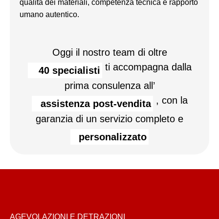
qualità dei materiali, competenza tecnica e rapporto
umano autentico.
Oggi il nostro team di oltre
ti accompagna dalla
40 specialisti
prima consulenza all’
, con la
assistenza post-vendita
garanzia di un servizio completo e
personalizzato
AGEVOLAZIONI E DETRAZIONI