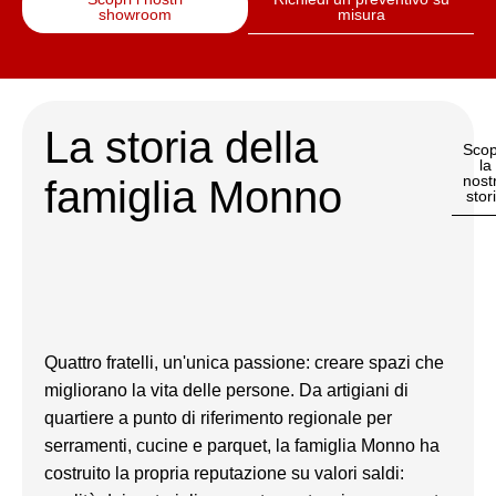
showroom
misura
La storia della
Scop
la
nost
famiglia Monno
stor
Quattro fratelli, un'unica passione: creare spazi che
migliorano la vita delle persone. Da artigiani di
quartiere a punto di riferimento regionale per
serramenti, cucine e parquet, la famiglia Monno ha
costruito la propria reputazione su valori saldi: